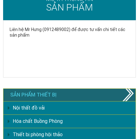
SẢN PHẨM
Liên hệ Mr Hưng (0912489002) để được tư vấn chi tiết các
sản phẩm
SẢN PHẨM THIẾT BỊ
Nội thất đồ vải
Hóa chất Buồng Phòng
Thiết bị phòng hội thảo