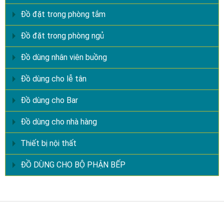
Đồ đặt trong phòng tắm
Đồ đặt trong phòng ngủ
Đồ dùng nhân viên buồng
Đồ dùng cho lễ tân
Đồ dùng cho Bar
Đồ dùng cho nhà hàng
Thiết bị nội thất
ĐỒ DÙNG CHO BỘ PHẬN BẾP