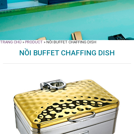
TRANG CHỦ
»
PRODUCT
»
NỒI BUFFET CHAFFING DISH
NỒI BUFFET CHAFFING DISH