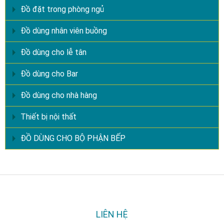
Đồ đặt trong phòng ngủ
Đồ dùng nhân viên buồng
Đồ dùng cho lễ tân
Đồ dùng cho Bar
Đồ dùng cho nhà hàng
Thiết bị nội thất
ĐỒ DÙNG CHO BỘ PHẬN BẾP
LIÊN HỆ