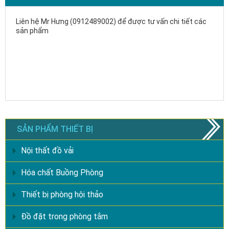
Liên hệ Mr Hưng (0912489002) để được tư vấn chi tiết các
sản phẩm
SẢN PHẨM THIẾT BỊ
Nội thất đồ vải
Hóa chất Buồng Phòng
Thiết bị phòng hội thảo
Đồ đặt trong phòng tắm