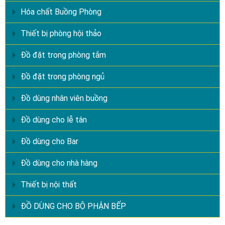
Hóa chất Buồng Phòng
Thiết bị phòng hội thảo
Đồ đặt trong phòng tắm
Đồ đặt trong phòng ngủ
Đồ dùng nhân viên buồng
Đồ dùng cho lễ tân
Đồ dùng cho Bar
Đồ dùng cho nhà hàng
Thiết bị nội thất
ĐỒ DÙNG CHO BỘ PHẬN BẾP