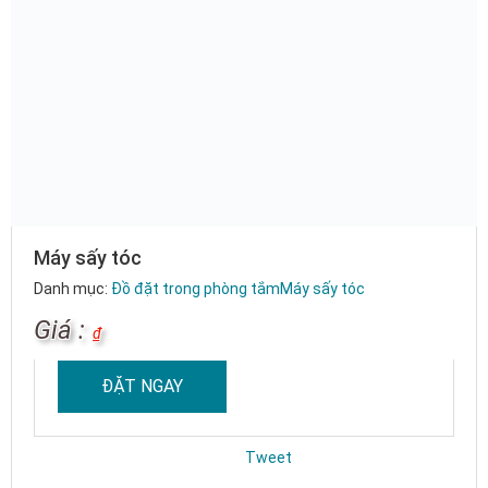
Máy sấy tóc
Danh mục:
Đồ đặt trong phòng tắm
Máy sấy tóc
Giá :
₫
ĐẶT NGAY
Tweet