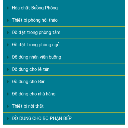
Hóa chất Buồng Phòng
Thiết bị phòng hội thảo
Đồ đặt trong phòng tắm
Đồ đặt trong phòng ngủ
Đồ dùng nhân viên buồng
Đồ dùng cho lễ tân
Đồ dùng cho Bar
Đồ dùng cho nhà hàng
Thiết bị nội thất
ĐỒ DÙNG CHO BỘ PHẬN BẾP