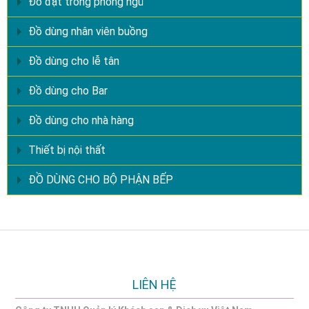
Đồ đặt trong phòng ngủ
Đồ dùng nhân viên buồng
Đồ dùng cho lễ tân
Đồ dùng cho Bar
Đồ dùng cho nhà hàng
Thiết bị nội thất
ĐỒ DÙNG CHO BỘ PHẬN BẾP
LIÊN HỆ