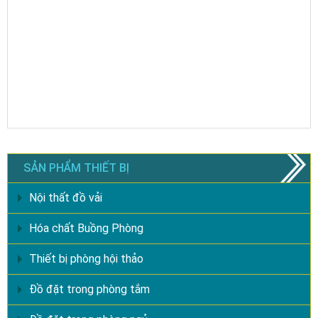
SẢN PHẨM THIẾT BỊ
Nội thất đồ vải
Hóa chất Buồng Phòng
Thiết bị phòng hội thảo
Đồ đặt trong phòng tắm