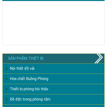
SẢN PHẨM THIẾT BỊ
Nội thất đồ vải
Hóa chất Buồng Phòng
Thiết bị phòng hội thảo
Đồ đặt trong phòng tắm