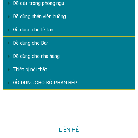
Đồ đặt trong phòng ngủ
Đồ dùng nhân viên buồng
Đồ dùng cho lễ tân
Đồ dùng cho Bar
Đồ dùng cho nhà hàng
Thiết bị nội thất
ĐỒ DÙNG CHO BỘ PHẬN BẾP
LIÊN HỆ