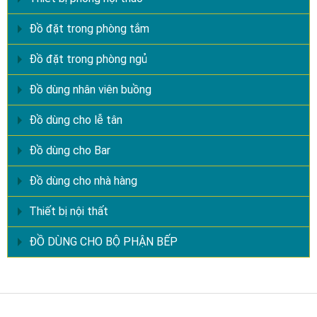
Đồ đặt trong phòng tắm
Đồ đặt trong phòng ngủ
Đồ dùng nhân viên buồng
Đồ dùng cho lễ tân
Đồ dùng cho Bar
Đồ dùng cho nhà hàng
Thiết bị nội thất
ĐỒ DÙNG CHO BỘ PHẬN BẾP