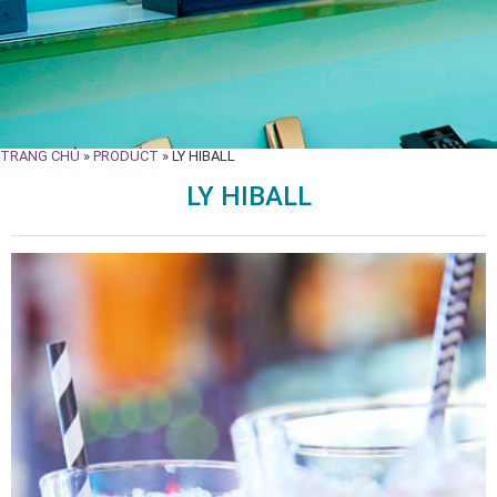
TRANG CHỦ
»
PRODUCT
»
LY HIBALL
LY HIBALL