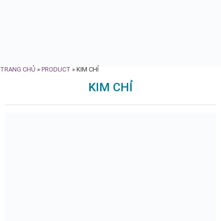
TRANG CHỦ
»
PRODUCT
»
KIM CHỈ
KIM CHỈ