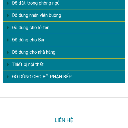
Đồ đặt trong phòng ngủ
Đồ dùng nhân viên buồng
Đồ dùng cho lễ tân
Đồ dùng cho Bar
Đồ dùng cho nhà hàng
Thiết bị nội thất
ĐỒ DÙNG CHO BỘ PHẬN BẾP
LIÊN HỆ