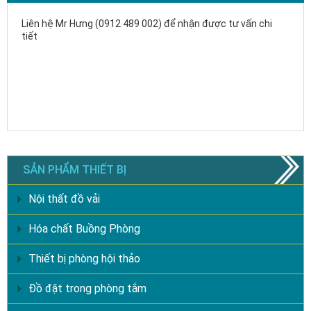
Liên hệ Mr Hưng (0912 489 002) để nhận được tư vấn chi
tiết
SẢN PHẨM THIẾT BỊ
Nội thất đồ vải
Hóa chất Buồng Phòng
Thiết bị phòng hội thảo
Đồ đặt trong phòng tắm