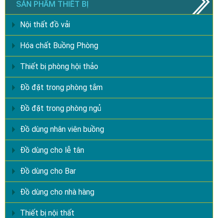
SẢN PHẨM THIẾT BỊ
Nội thất đồ vải
Hóa chất Buồng Phòng
Thiết bị phòng hội thảo
Đồ đặt trong phòng tắm
Đồ đặt trong phòng ngủ
Đồ dùng nhân viên buồng
Đồ dùng cho lễ tân
Đồ dùng cho Bar
Đồ dùng cho nhà hàng
Thiết bị nội thất