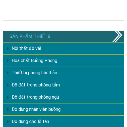
SẢN PHẨM THIẾT BỊ
Nội thất đồ vải
Hóa chất Buồng Phòng
Thiết bị phòng hội thảo
Đồ đặt trong phòng tắm
Đồ đặt trong phòng ngủ
Đồ dùng nhân viên buồng
Đồ dùng cho lễ tân