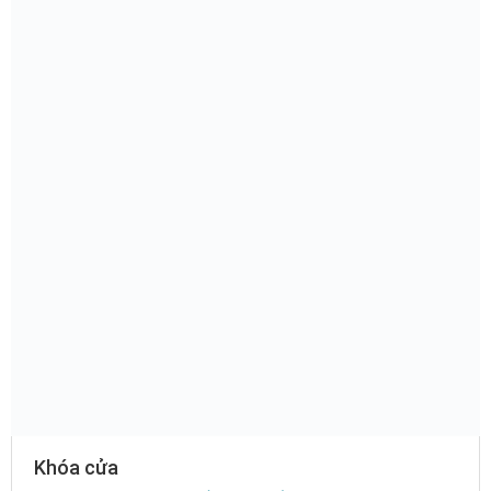
Khóa cửa