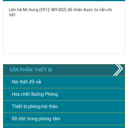
Liên hệ Mr Hưng (0912 489 002) để nhận được tư vấn chi
tiết
SẢN PHẨM THIẾT BỊ
Nội thất đồ vải
Hóa chất Buồng Phòng
Thiết bị phòng hội thảo
Đồ đặt trong phòng tắm