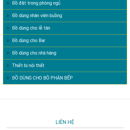
Đồ đặt trong phòng ngủ
Đồ dùng nhân viên buồng
Đồ dùng cho lễ tân
Đồ dùng cho Bar
Đồ dùng cho nhà hàng
Thiết bị nội thất
ĐỒ DÙNG CHO BỘ PHẬN BẾP
LIÊN HỆ