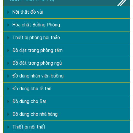
Nội thất đồ vải
Hóa chất Buồng Phòng
Thiết bị phòng hội thảo
Đồ đặt trong phòng tắm
Đồ đặt trong phòng ngủ
Đồ dùng nhân viên buồng
Đồ dùng cho lễ tân
Đồ dùng cho Bar
Đồ dùng cho nhà hàng
Thiết bị nội thất