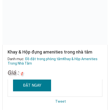
Khay & Hộp đựng amenities trong nhà tắm
Danh mục:
Đồ đặt trong phòng tắm
Khay & Hộp Amenities
Trong Nhà Tắm
Giá :
₫
ĐẶT NGAY
Tweet