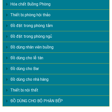
Hóa chất Buồng Phòng
Thiết bị phòng hội thảo
Đồ đặt trong phòng tắm
Đồ đặt trong phòng ngủ
Đồ dùng nhân viên buồng
Đồ dùng cho lễ tân
Đồ dùng cho Bar
Đồ dùng cho nhà hàng
Thiết bị nội thất
ĐỒ DÙNG CHO BỘ PHẬN BẾP