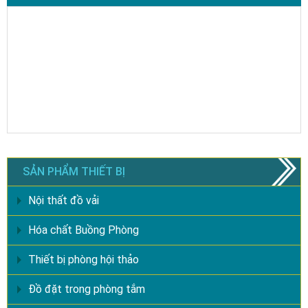
SẢN PHẨM THIẾT BỊ
Nội thất đồ vải
Hóa chất Buồng Phòng
Thiết bị phòng hội thảo
Đồ đặt trong phòng tắm