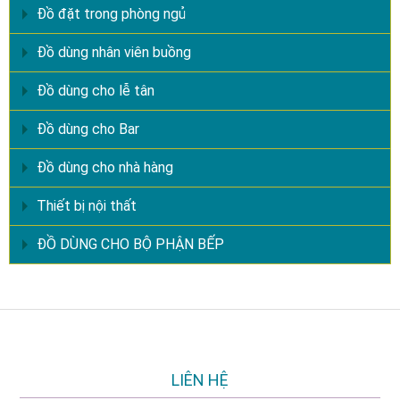
Đồ đặt trong phòng ngủ
Đồ dùng nhân viên buồng
Đồ dùng cho lễ tân
Đồ dùng cho Bar
Đồ dùng cho nhà hàng
Thiết bị nội thất
ĐỒ DÙNG CHO BỘ PHẬN BẾP
LIÊN HỆ