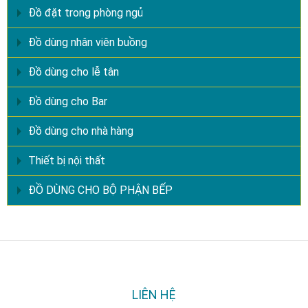
Đồ đặt trong phòng ngủ
Đồ dùng nhân viên buồng
Đồ dùng cho lễ tân
Đồ dùng cho Bar
Đồ dùng cho nhà hàng
Thiết bị nội thất
ĐỒ DÙNG CHO BỘ PHẬN BẾP
LIÊN HỆ