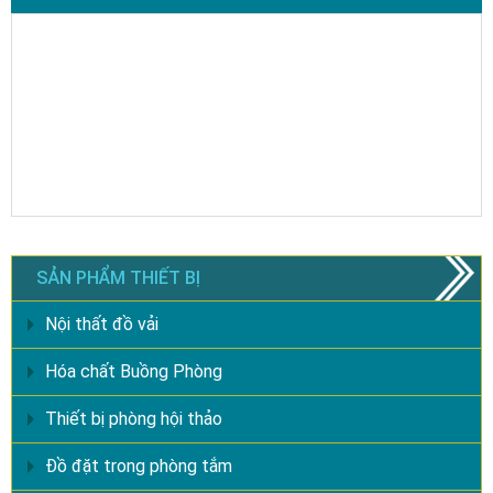
SẢN PHẨM THIẾT BỊ
Nội thất đồ vải
Hóa chất Buồng Phòng
Thiết bị phòng hội thảo
Đồ đặt trong phòng tắm