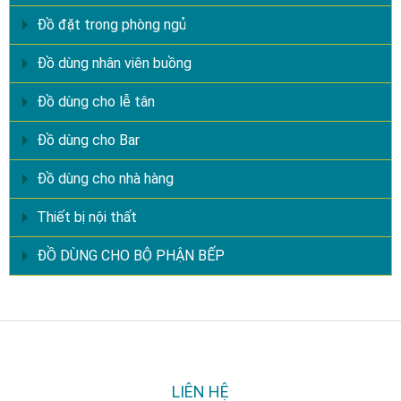
Đồ đặt trong phòng ngủ
Đồ dùng nhân viên buồng
Đồ dùng cho lễ tân
Đồ dùng cho Bar
Đồ dùng cho nhà hàng
Thiết bị nội thất
ĐỒ DÙNG CHO BỘ PHẬN BẾP
LIÊN HỆ