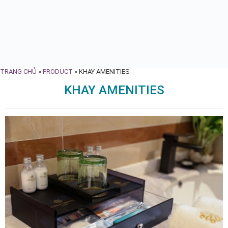
TRANG CHỦ
»
PRODUCT
»
KHAY AMENITIES
KHAY AMENITIES