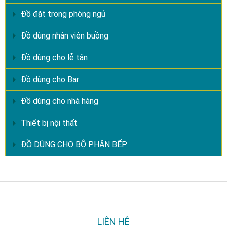
Đồ đặt trong phòng ngủ
Đồ dùng nhân viên buồng
Đồ dùng cho lễ tân
Đồ dùng cho Bar
Đồ dùng cho nhà hàng
Thiết bị nội thất
ĐỒ DÙNG CHO BỘ PHẬN BẾP
LIÊN HỆ