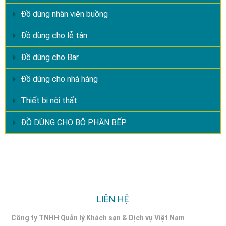
Đồ dùng nhân viên buồng
Đồ dùng cho lễ tân
Đồ dùng cho Bar
Đồ dùng cho nhà hàng
Thiết bị nội thất
ĐỒ DÙNG CHO BỘ PHẬN BẾP
LIÊN HỆ
Công ty TNHH Quản lý Khách sạn & Dịch vụ Việt Nam