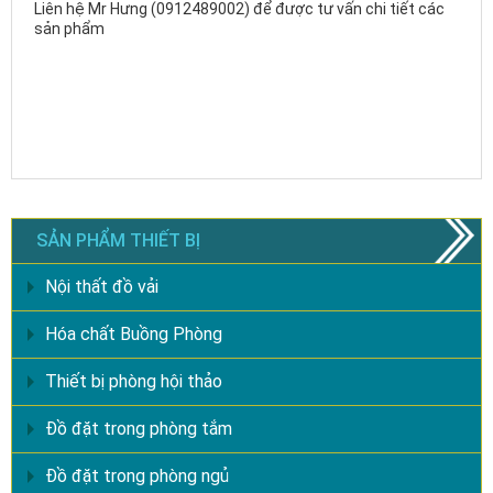
Liên hệ Mr Hưng (0912489002) để được tư vấn chi tiết các
sản phẩm
SẢN PHẨM THIẾT BỊ
Nội thất đồ vải
Hóa chất Buồng Phòng
Thiết bị phòng hội thảo
Đồ đặt trong phòng tắm
Đồ đặt trong phòng ngủ