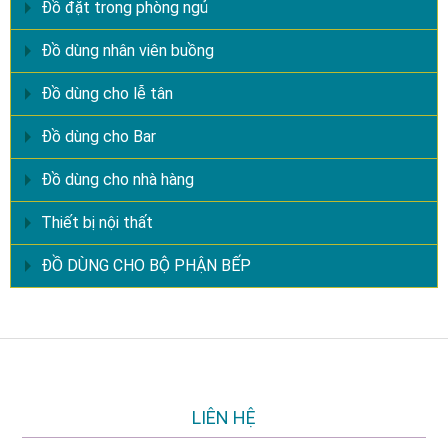
Đồ đặt trong phòng ngủ
Đồ dùng nhân viên buồng
Đồ dùng cho lễ tân
Đồ dùng cho Bar
Đồ dùng cho nhà hàng
Thiết bị nội thất
ĐỒ DÙNG CHO BỘ PHẬN BẾP
LIÊN HỆ