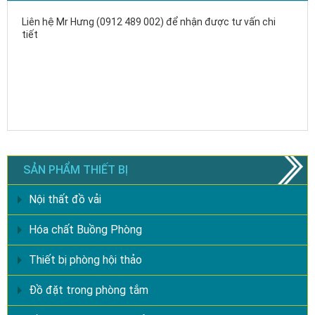
Liên hệ Mr Hưng (0912 489 002) để nhận được tư vấn chi
tiết
SẢN PHẨM THIẾT BỊ
Nội thất đồ vải
Hóa chất Buồng Phòng
Thiết bị phòng hội thảo
Đồ đặt trong phòng tắm