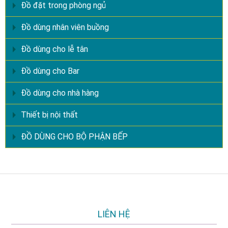
Đồ đặt trong phòng ngủ
Đồ dùng nhân viên buồng
Đồ dùng cho lễ tân
Đồ dùng cho Bar
Đồ dùng cho nhà hàng
Thiết bị nội thất
ĐỒ DÙNG CHO BỘ PHẬN BẾP
LIÊN HỆ