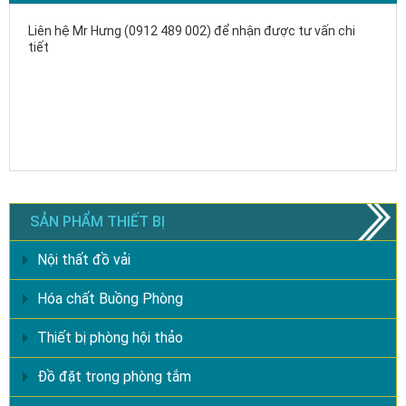
Liên hệ Mr Hưng (0912 489 002) để nhận được tư vấn chi
tiết
SẢN PHẨM THIẾT BỊ
Nội thất đồ vải
Hóa chất Buồng Phòng
Thiết bị phòng hội thảo
Đồ đặt trong phòng tắm