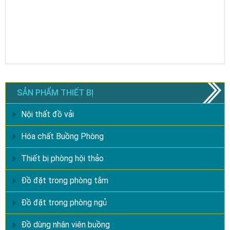
SẢN PHẨM THIẾT BỊ
Nội thất đồ vải
Hóa chất Buồng Phòng
Thiết bị phòng hội thảo
Đồ đặt trong phòng tắm
Đồ đặt trong phòng ngủ
Đồ dùng nhân viên buồng