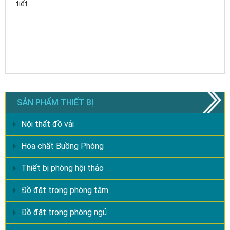
tiết
SẢN PHẨM THIẾT BỊ
Nội thất đồ vải
Hóa chất Buồng Phòng
Thiết bị phòng hội thảo
Đồ đặt trong phòng tắm
Đồ đặt trong phòng ngủ