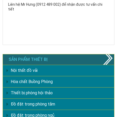
Liên hệ Mr Hưng (0912 489 002) để nhận được tư vấn chi
tiết
SẢN PHẨM THIẾT BỊ
Nội thất đồ vải
Hóa chất Buồng Phòng
Thiết bị phòng hội thảo
Đồ đặt trong phòng tắm
Đồ đặt trong phòng ngủ