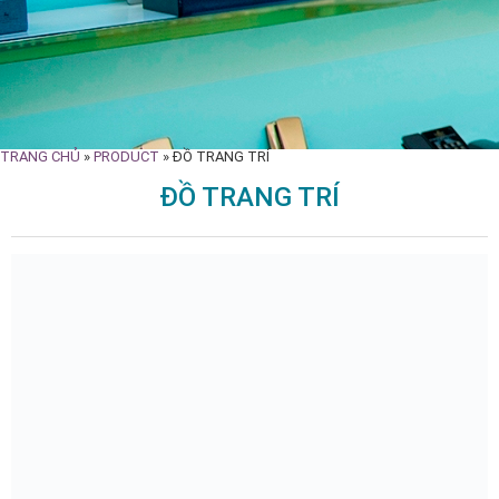
TRANG CHỦ
»
PRODUCT
»
ĐỒ TRANG TRÍ
ĐỒ TRANG TRÍ