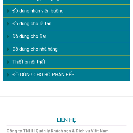
Đồ dùng nhân viên buồng
Đồ dùng cho lễ tân
Đồ dùng cho Bar
Đồ dùng cho nhà hàng
Thiết bị nội thất
ĐỒ DÙNG CHO BỘ PHẬN BẾP
LIÊN HỆ
Công ty TNHH Quản lý Khách sạn & Dịch vụ Việt Nam