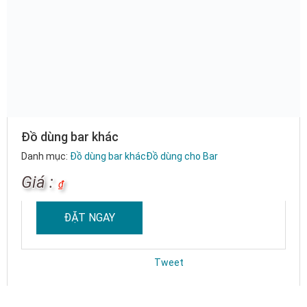
Đồ dùng bar khác
Danh mục:
Đồ dùng bar khác
Đồ dùng cho Bar
Giá :
₫
ĐẶT NGAY
Tweet