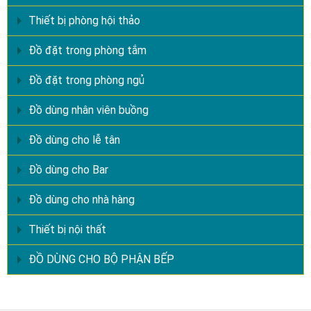
Thiết bị phòng hội thảo
Đồ đặt trong phòng tắm
Đồ đặt trong phòng ngủ
Đồ dùng nhân viên buồng
Đồ dùng cho lễ tân
Đồ dùng cho Bar
Đồ dùng cho nhà hàng
Thiết bị nội thất
ĐỒ DÙNG CHO BỘ PHẬN BẾP