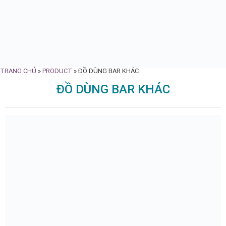
TRANG CHỦ
»
PRODUCT
»
ĐỒ DÙNG BAR KHÁC
ĐỒ DÙNG BAR KHÁC