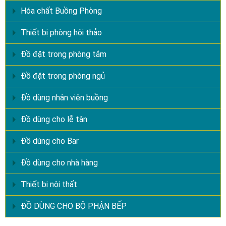
Hóa chất Buồng Phòng
Thiết bị phòng hội thảo
Đồ đặt trong phòng tắm
Đồ đặt trong phòng ngủ
Đồ dùng nhân viên buồng
Đồ dùng cho lễ tân
Đồ dùng cho Bar
Đồ dùng cho nhà hàng
Thiết bị nội thất
ĐỒ DÙNG CHO BỘ PHẬN BẾP