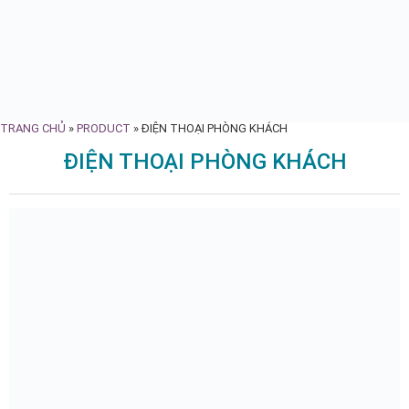
TRANG CHỦ
»
PRODUCT
»
ĐIỆN THOẠI PHÒNG KHÁCH
ĐIỆN THOẠI PHÒNG KHÁCH