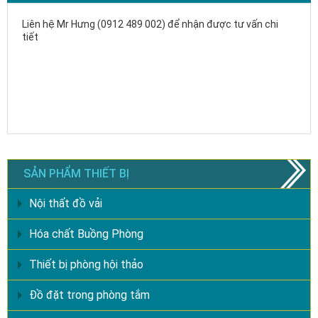
Liên hệ Mr Hưng (0912 489 002) để nhận được tư vấn chi
tiết
SẢN PHẨM THIẾT BỊ
Nội thất đồ vải
Hóa chất Buồng Phòng
Thiết bị phòng hội thảo
Đồ đặt trong phòng tắm