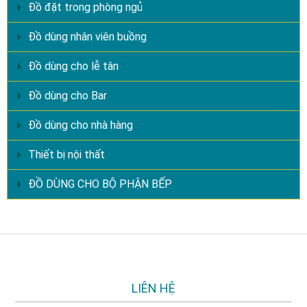
Đồ đặt trong phòng ngủ
Đồ dùng nhân viên buồng
Đồ dùng cho lễ tân
Đồ dùng cho Bar
Đồ dùng cho nhà hàng
Thiết bị nội thất
ĐỒ DÙNG CHO BỘ PHẬN BẾP
LIÊN HỆ