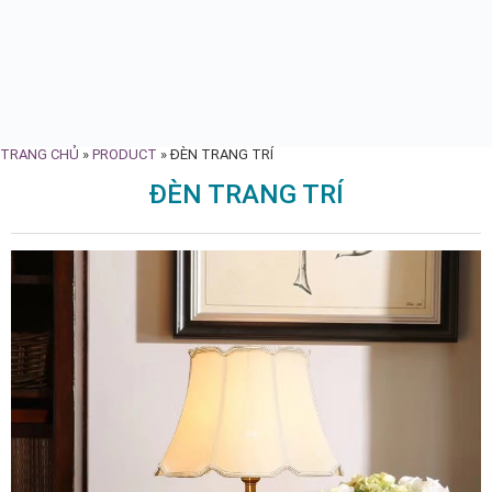
TRANG CHỦ
»
PRODUCT
»
ĐÈN TRANG TRÍ
ĐÈN TRANG TRÍ