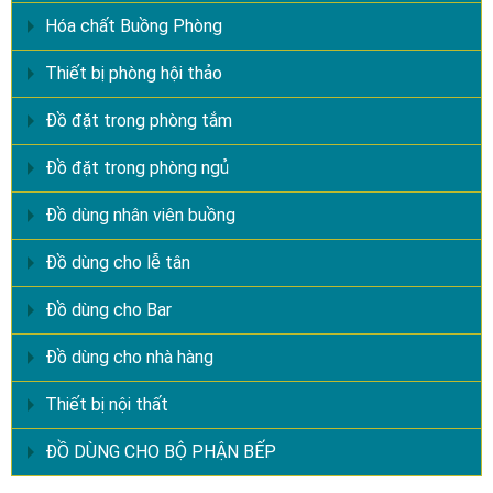
Hóa chất Buồng Phòng
Thiết bị phòng hội thảo
Đồ đặt trong phòng tắm
Đồ đặt trong phòng ngủ
Đồ dùng nhân viên buồng
Đồ dùng cho lễ tân
Đồ dùng cho Bar
Đồ dùng cho nhà hàng
Thiết bị nội thất
ĐỒ DÙNG CHO BỘ PHẬN BẾP