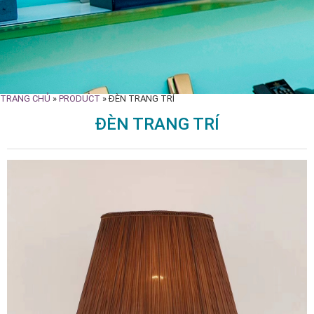
TRANG CHỦ
»
PRODUCT
»
ĐÈN TRANG TRÍ
ĐÈN TRANG TRÍ