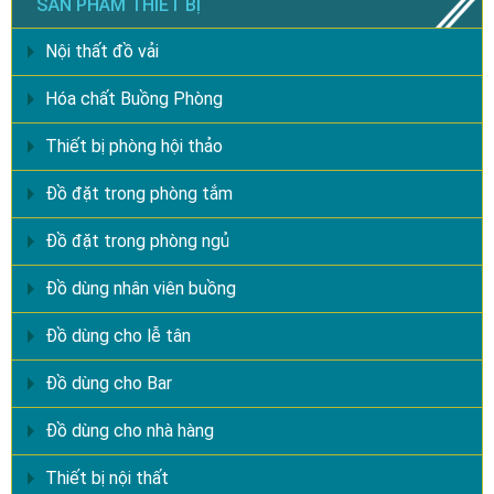
SẢN PHẨM THIẾT BỊ
Nội thất đồ vải
Hóa chất Buồng Phòng
Thiết bị phòng hội thảo
Đồ đặt trong phòng tắm
Đồ đặt trong phòng ngủ
Đồ dùng nhân viên buồng
Đồ dùng cho lễ tân
Đồ dùng cho Bar
Đồ dùng cho nhà hàng
Thiết bị nội thất