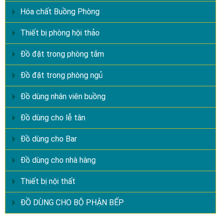
Hóa chất Buồng Phòng
Thiết bị phòng hội thảo
Đồ đặt trong phòng tắm
Đồ đặt trong phòng ngủ
Đồ dùng nhân viên buồng
Đồ dùng cho lễ tân
Đồ dùng cho Bar
Đồ dùng cho nhà hàng
Thiết bị nội thất
ĐỒ DÙNG CHO BỘ PHẬN BẾP