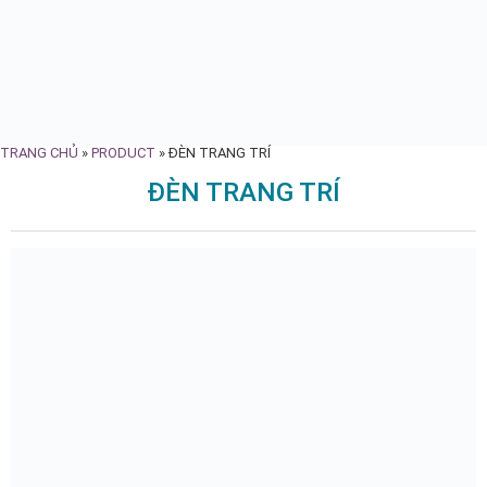
TRANG CHỦ
»
PRODUCT
»
ĐÈN TRANG TRÍ
ĐÈN TRANG TRÍ