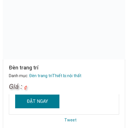
Đèn trang trí
Danh mục:
Đèn trang trí
Thiết bị nội thất
Giá :
₫
ĐẶT NGAY
Tweet