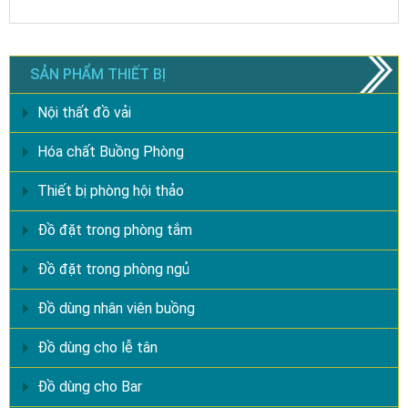
SẢN PHẨM THIẾT BỊ
Nội thất đồ vải
Hóa chất Buồng Phòng
Thiết bị phòng hội thảo
Đồ đặt trong phòng tắm
Đồ đặt trong phòng ngủ
Đồ dùng nhân viên buồng
Đồ dùng cho lễ tân
Đồ dùng cho Bar