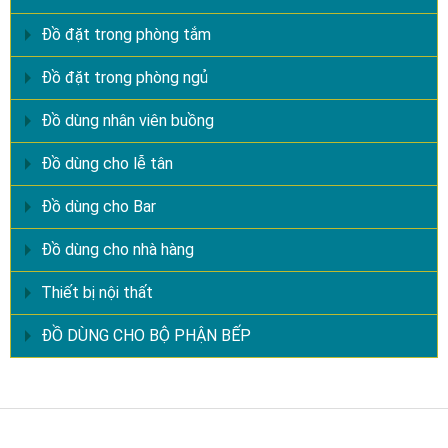
Đồ đặt trong phòng tắm
Đồ đặt trong phòng ngủ
Đồ dùng nhân viên buồng
Đồ dùng cho lễ tân
Đồ dùng cho Bar
Đồ dùng cho nhà hàng
Thiết bị nội thất
ĐỒ DÙNG CHO BỘ PHẬN BẾP