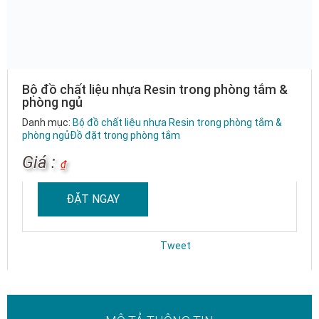
Bộ đồ chất liệu nhựa Resin trong phòng tắm &
phòng ngủ
Danh mục:
Bộ đồ chất liệu nhựa Resin trong phòng tắm &
phòng ngủ
Đồ đặt trong phòng tắm
Giá :
₫
ĐẶT NGAY
Tweet