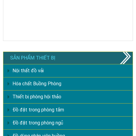
SẢN PHẨM THIẾT BỊ
Nội thất đồ vải
Hóa chất Buồng Phòng
Thiết bị phòng hội thảo
Đồ đặt trong phòng tắm
Đồ đặt trong phòng ngủ
Đồ dùng nhân viên buồng