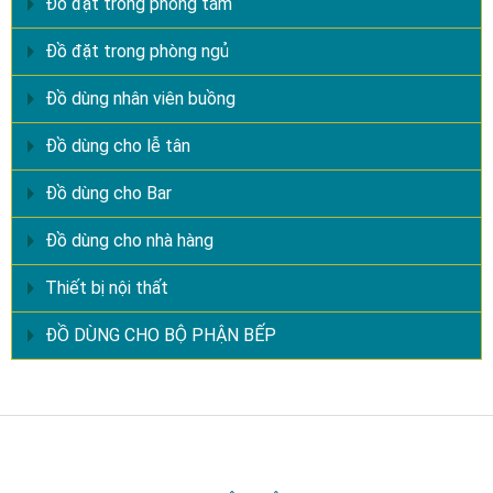
Đồ đặt trong phòng tắm
Đồ đặt trong phòng ngủ
Đồ dùng nhân viên buồng
Đồ dùng cho lễ tân
Đồ dùng cho Bar
Đồ dùng cho nhà hàng
Thiết bị nội thất
ĐỒ DÙNG CHO BỘ PHẬN BẾP