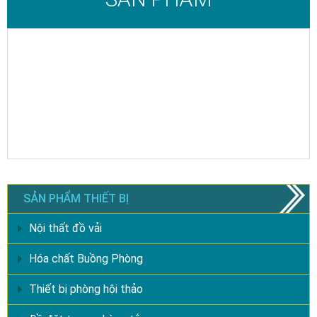
SẢN PHẨM THIẾT BỊ
Nội thất đồ vải
Hóa chất Buồng Phòng
Thiết bị phòng hội thảo