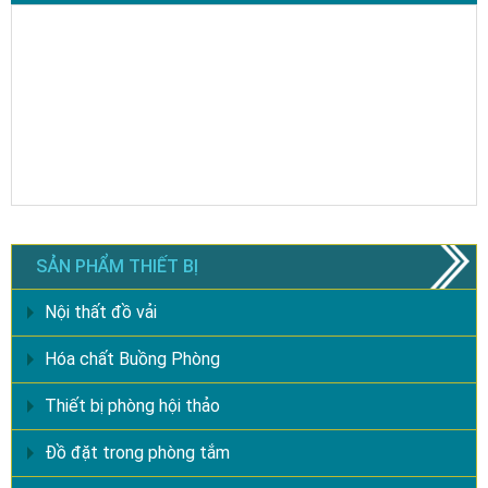
SẢN PHẨM THIẾT BỊ
Nội thất đồ vải
Hóa chất Buồng Phòng
Thiết bị phòng hội thảo
Đồ đặt trong phòng tắm