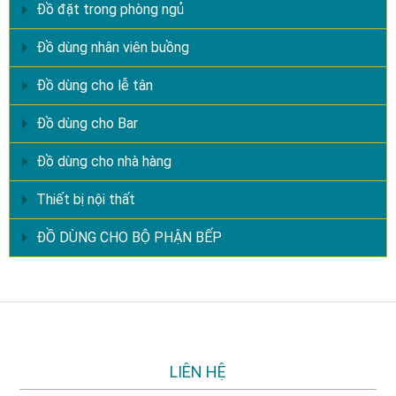
Đồ đặt trong phòng ngủ
Đồ dùng nhân viên buồng
Đồ dùng cho lễ tân
Đồ dùng cho Bar
Đồ dùng cho nhà hàng
Thiết bị nội thất
ĐỒ DÙNG CHO BỘ PHẬN BẾP
LIÊN HỆ