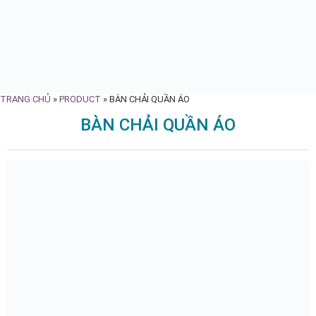
TRANG CHỦ
»
PRODUCT
»
BÀN CHẢI QUẦN ÁO
BÀN CHẢI QUẦN ÁO