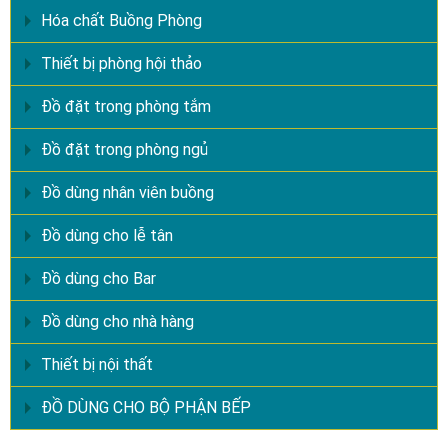
Hóa chất Buồng Phòng
Thiết bị phòng hội thảo
Đồ đặt trong phòng tắm
Đồ đặt trong phòng ngủ
Đồ dùng nhân viên buồng
Đồ dùng cho lễ tân
Đồ dùng cho Bar
Đồ dùng cho nhà hàng
Thiết bị nội thất
ĐỒ DÙNG CHO BỘ PHẬN BẾP