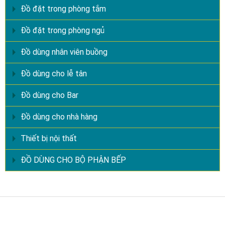
Đồ đặt trong phòng tắm
Đồ đặt trong phòng ngủ
Đồ dùng nhân viên buồng
Đồ dùng cho lễ tân
Đồ dùng cho Bar
Đồ dùng cho nhà hàng
Thiết bị nội thất
ĐỒ DÙNG CHO BỘ PHẬN BẾP